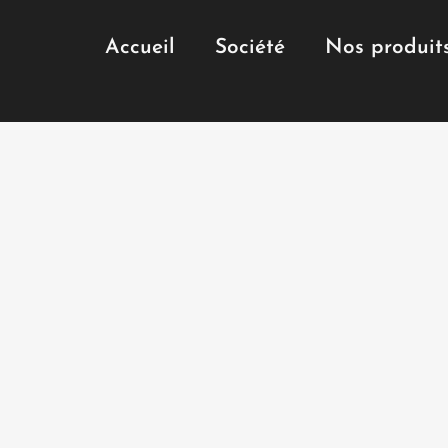
Accueil
Société
Nos produit