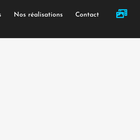
s
Nos réalisations
Contact