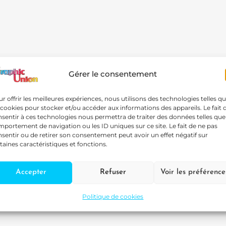
Gérer le consentement
r offrir les meilleures expériences, nous utilisons des technologies telles q
 cookies pour stocker et/ou accéder aux informations des appareils. Le fait 
sentir à ces technologies nous permettra de traiter des données telles que
portement de navigation ou les ID uniques sur ce site. Le fait de ne pas
sentir ou de retirer son consentement peut avoir un effet négatif sur
taines caractéristiques et fonctions.
Accepter
Refuser
Voir les préférence
Politique de cookies